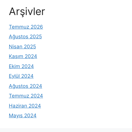
Arşivler
Temmuz 2026
Ağustos 2025
Nisan 2025
Kasım 2024
Ekim 2024
Eylül 2024
Ağustos 2024
Temmuz 2024
Haziran 2024
Mayıs 2024