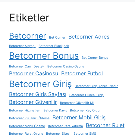
Etiketler
Betcorner
Betcorner Adresi
Bet Corner
Betcorner Altyapı
Betcorner Blackjack
Betcorner Bonus
Bet Corner Bonus
Betcorner Canlı Destek
Betcorner Casino Oyunu
Betcorner Casinosu
Betcorner Futbol
Betcorner Giriş
Betcorner Giriş Adresi Nedir
Betcorner Giriş Sayfası
Betcorner Güncel Giriş
Betcorner Güvenilir
Betcorner Güvenilir Mi
Betcorner Hizmetleri
Betcorner Kayıt
Betcorner Kaç Oldu
Betcorner Mobil Giriş
Betcorner Kullanıcı Ödeme
Betcorner Rulet
Betcorner Mobil Ödeme
Betcorner Para Yatırma
Betcorner Rulet Oyunu
Betcorner Sitesi
Betcorner SMS