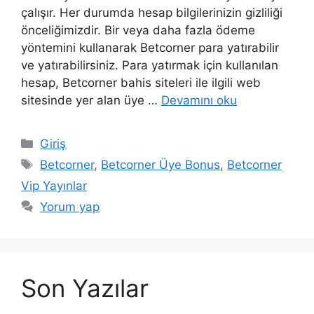
çalışır. Her durumda hesap bilgilerinizin gizliliği
önceliğimizdir. Bir veya daha fazla ödeme
yöntemini kullanarak Betcorner para yatırabilir
ve yatırabilirsiniz. Para yatırmak için kullanılan
hesap, Betcorner bahis siteleri ile ilgili web
sitesinde yer alan üye …
Devamını oku
Kategoriler
Giriş
Etiketler
Betcorner
,
Betcorner Üye Bonus
,
Betcorner
Vip Yayınlar
Yorum yap
Son Yazılar