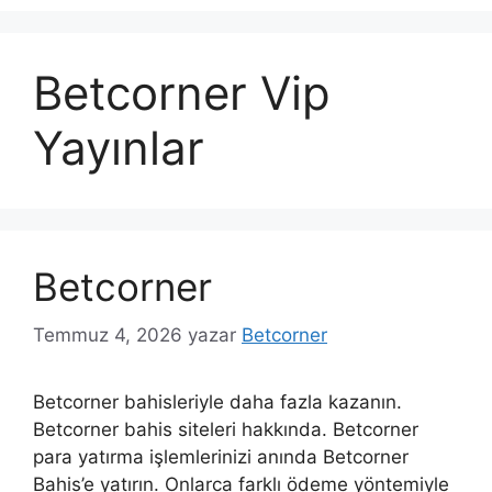
Betcorner Vip
Yayınlar
Betcorner
Temmuz 4, 2026
yazar
Betcorner
Betcorner bahisleriyle daha fazla kazanın.
Betcorner bahis siteleri hakkında. Betcorner
para yatırma işlemlerinizi anında Betcorner
Bahis’e yatırın. Onlarca farklı ödeme yöntemiyle