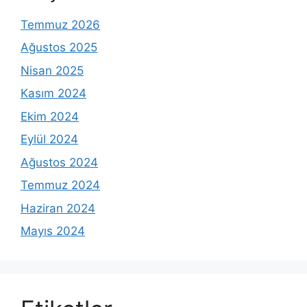
Temmuz 2026
Ağustos 2025
Nisan 2025
Kasım 2024
Ekim 2024
Eylül 2024
Ağustos 2024
Temmuz 2024
Haziran 2024
Mayıs 2024