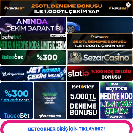
×
BETCORNER GİRİŞ İÇİN TIKLAYINIZ!