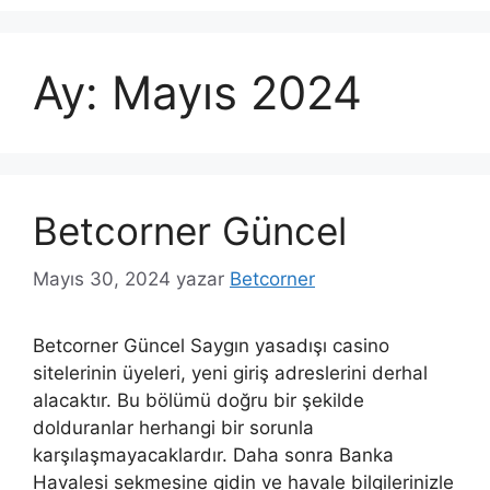
Ay:
Mayıs 2024
Betcorner Güncel
Mayıs 30, 2024
yazar
Betcorner
Betcorner Güncel Saygın yasadışı casino
sitelerinin üyeleri, yeni giriş adreslerini derhal
alacaktır. Bu bölümü doğru bir şekilde
dolduranlar herhangi bir sorunla
karşılaşmayacaklardır. Daha sonra Banka
Havalesi sekmesine gidin ve havale bilgilerinizle