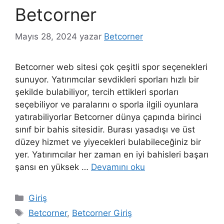
Betcorner
Mayıs 28, 2024
yazar
Betcorner
Betcorner web sitesi çok çeşitli spor seçenekleri
sunuyor. Yatırımcılar sevdikleri sporları hızlı bir
şekilde bulabiliyor, tercih ettikleri sporları
seçebiliyor ve paralarını o sporla ilgili oyunlara
yatırabiliyorlar Betcorner dünya çapında birinci
sınıf bir bahis sitesidir. Burası yasadışı ve üst
düzey hizmet ve yiyecekleri bulabileceğiniz bir
yer. Yatırımcılar her zaman en iyi bahisleri başarı
şansı en yüksek …
Devamını oku
Kategoriler
Giriş
Etiketler
Betcorner
,
Betcorner Giriş