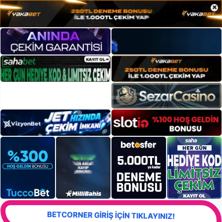
×
BETCORNER GİRİŞ İÇİN TIKLAYINIZ!