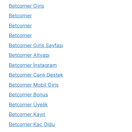
Betcorner Giriş
Betcorner
Betcorner
Betcorner
Betcorner Giriş Sayfası
Betcorner Altyapı
Betcorner İnstagram
Betcorner Canlı Destek
Betcorner Mobil Giriş
Betcorner Bonus
Betcorner Üyelik
Betcorner Kayıt
Betcorner Kaç Oldu