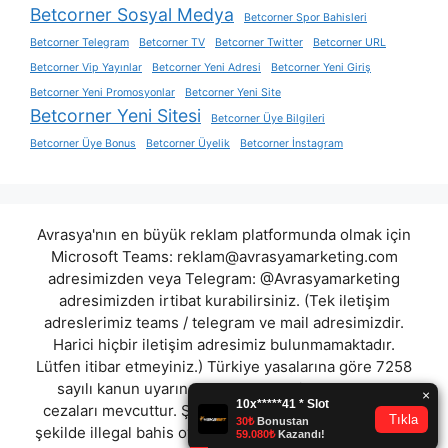
Betcorner Sosyal Medya
Betcorner Spor Bahisleri
Betcorner Telegram
Betcorner TV
Betcorner Twitter
Betcorner URL
Betcorner Vip Yayınlar
Betcorner Yeni Adresi
Betcorner Yeni Giriş
Betcorner Yeni Promosyonlar
Betcorner Yeni Site
Betcorner Yeni Sitesi
Betcorner Üye Bilgileri
Betcorner Üye Bonus
Betcorner Üyelik
Betcorner İnstagram
Avrasya'nın en büyük reklam platformunda olmak için
Microsoft Teams:
reklam@avrasyamarketing.com
adresimizden veya Telegram: @Avrasyamarketing
adresimizden irtibat kurabilirsiniz. (Tek iletişim
adreslerimiz teams / telegram ve mail adresimizdir.
Harici hiçbir iletişim adresimiz bulunmamaktadır.
Lütfen itibar etmeyiniz.) Türkiye yasalarına göre 7258
sayılı kanun uyarınca yasa dışı bahis oynamanın
cezaları mevcuttur. Şu an bulunduğunuz site hiç bir
şekilde illegal bahis oyunları oynatmıyor ve oynamaya