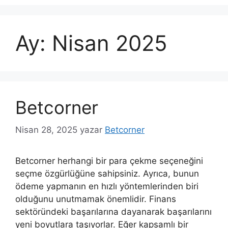
Ay:
Nisan 2025
Betcorner
Nisan 28, 2025
yazar
Betcorner
Betcorner herhangi bir para çekme seçeneğini
seçme özgürlüğüne sahipsiniz. Ayrıca, bunun
ödeme yapmanın en hızlı yöntemlerinden biri
olduğunu unutmamak önemlidir. Finans
sektöründeki başarılarına dayanarak başarılarını
yeni boyutlara taşıyorlar. Eğer kapsamlı bir