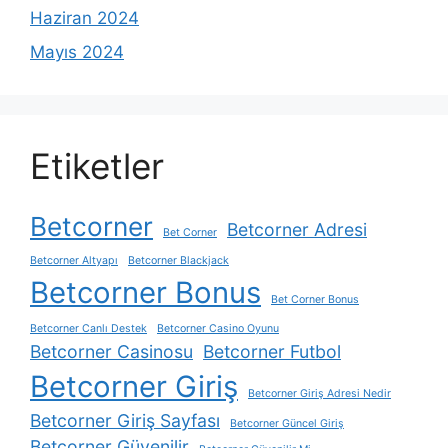
Haziran 2024
Mayıs 2024
Etiketler
Betcorner
Betcorner Adresi
Bet Corner
Betcorner Altyapı
Betcorner Blackjack
Betcorner Bonus
Bet Corner Bonus
Betcorner Canlı Destek
Betcorner Casino Oyunu
Betcorner Casinosu
Betcorner Futbol
Betcorner Giriş
Betcorner Giriş Adresi Nedir
Betcorner Giriş Sayfası
Betcorner Güncel Giriş
Betcorner Güvenilir