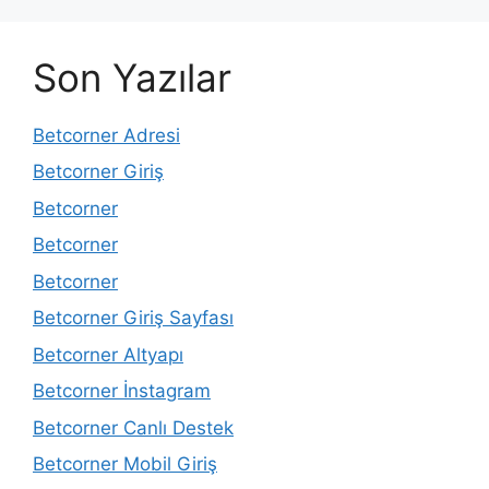
Son Yazılar
Betcorner Adresi
Betcorner Giriş
Betcorner
Betcorner
Betcorner
Betcorner Giriş Sayfası
Betcorner Altyapı
Betcorner İnstagram
Betcorner Canlı Destek
Betcorner Mobil Giriş