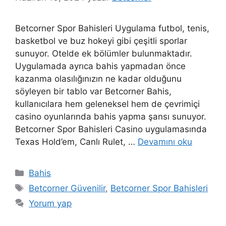
Betcorner Spor Bahisleri Uygulama futbol, tenis,
basketbol ve buz hokeyi gibi çeşitli sporlar
sunuyor. Otelde ek bölümler bulunmaktadır.
Uygulamada ayrıca bahis yapmadan önce
kazanma olasılığınızın ne kadar olduğunu
söyleyen bir tablo var Betcorner Bahis,
kullanıcılara hem geleneksel hem de çevrimiçi
casino oyunlarında bahis yapma şansı sunuyor.
Betcorner Spor Bahisleri Casino uygulamasında
Texas Hold’em, Canlı Rulet, …
Devamını oku
Kategoriler
Bahis
Etiketler
Betcorner Güvenilir
,
Betcorner Spor Bahisleri
Yorum yap