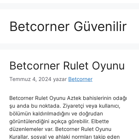
Betcorner Güvenilir
Betcorner Rulet Oyunu
Temmuz 4, 2024
yazar
Betcorner
Betcorner Rulet Oyunu Aztek bahislerinin odağı
şu anda bu noktada. Ziyaretçi veya kullanıcı,
bölümün kaldırılmadığını ve doğrudan
görüntülendiğini açıkça görebilir. Elbette
düzenlemeler var. Betcorner Rulet Oyunu
Kurallar, sosyal ve ahlaki normları takip eden