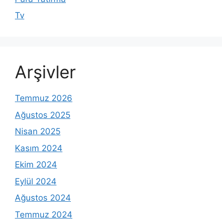
Tv
Arşivler
Temmuz 2026
Ağustos 2025
Nisan 2025
Kasım 2024
Ekim 2024
Eylül 2024
Ağustos 2024
Temmuz 2024