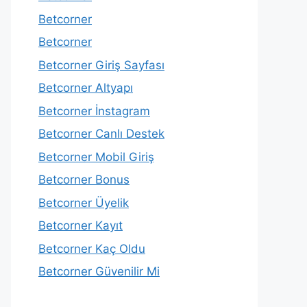
Betcorner
Betcorner
Betcorner Giriş Sayfası
Betcorner Altyapı
Betcorner İnstagram
Betcorner Canlı Destek
Betcorner Mobil Giriş
Betcorner Bonus
Betcorner Üyelik
Betcorner Kayıt
Betcorner Kaç Oldu
Betcorner Güvenilir Mi