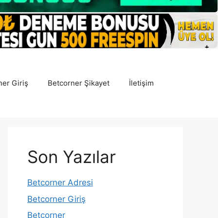
er Giriş
Betcorner Şikayet
İletişim
Son Yazılar
Betcorner Adresi
Betcorner Giriş
Betcorner