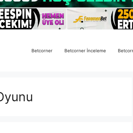
Betcorner
Betcorner İnceleme
Betcorn
 Oyunu