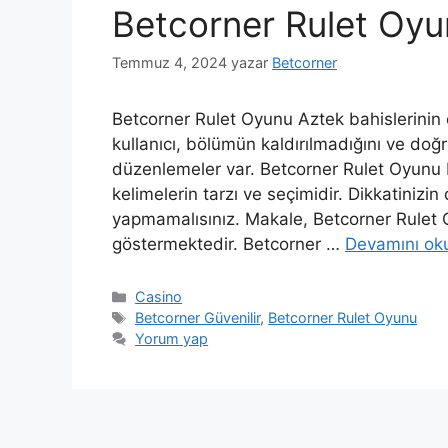
Betcorner Rulet Oy
Temmuz 4, 2024
yazar
Betcorner
Betcorner Rulet Oyunu Aztek bahislerinin
kullanıcı, bölümün kaldırılmadığını ve doğr
düzenlemeler var. Betcorner Rulet Oyunu K
kelimelerin tarzı ve seçimidir. Dikkatinizi
yapmamalısınız. Makale, Betcorner Rulet 
göstermektedir. Betcorner …
Devamını ok
Kategoriler
Casino
Etiketler
Betcorner Güvenilir
,
Betcorner Rulet Oyunu
Yorum yap